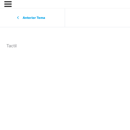
Anterior Tema
Tactil