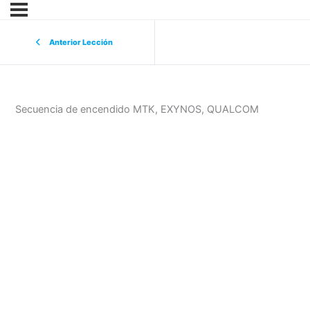
Anterior Lección
Secuencia de encendido MTK, EXYNOS, QUALCOM