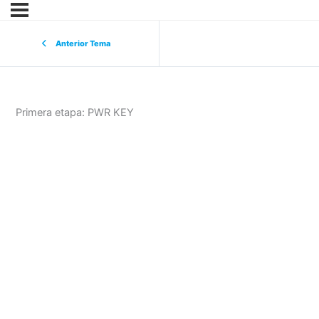
Anterior Tema
Primera etapa: PWR KEY