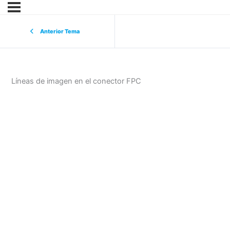
Anterior Tema
Líneas de imagen en el conector FPC