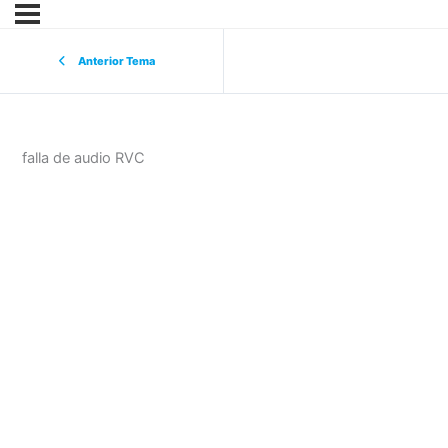
Anterior Tema
falla de audio RVC