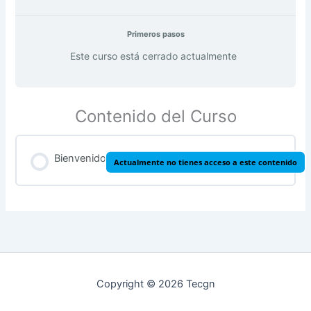
Primeros pasos
Este curso está cerrado actualmente
Contenido del Curso
Bienvenido
Actualmente no tienes acceso a este contenido
Copyright © 2026 Tecgn